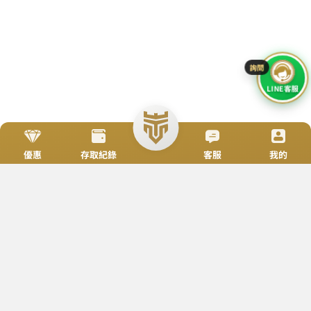
TOP
立即來電
加入好友