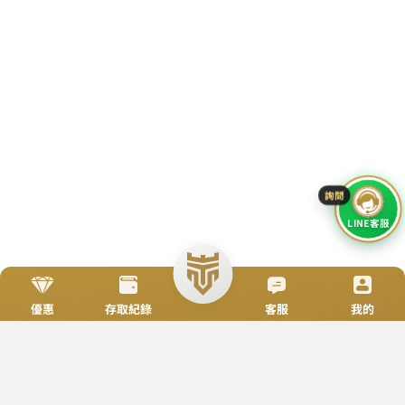
TOP
立即來電
加入好友